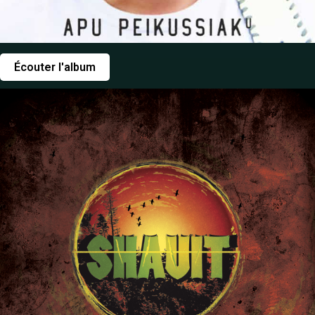
Écouter l'album