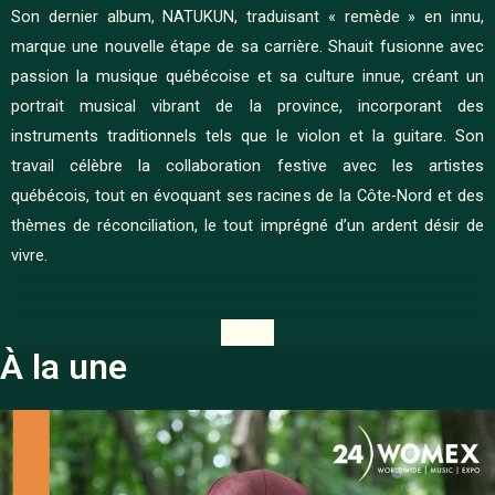
Son dernier album, NATUKUN, traduisant « remède » en innu,
marque une nouvelle étape de sa carrière. Shauit fusionne avec
passion la musique québécoise et sa culture innue, créant un
portrait musical vibrant de la province, incorporant des
instruments traditionnels tels que le violon et la guitare. Son
travail célèbre la collaboration festive avec les artistes
québécois, tout en évoquant ses racines de la Côte-Nord et des
thèmes de réconciliation, le tout imprégné d’un ardent désir de
vivre.
À la une