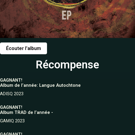
Écouter l'album
Récompense
GAGNANT!
Album de l’année: Langue Autochtone
ADISQ 2023
GAGNANT!
Album TRAD de l’année -
GAMIQ 2023
GAGNANT!