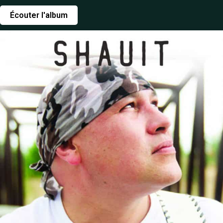
Écouter l'album