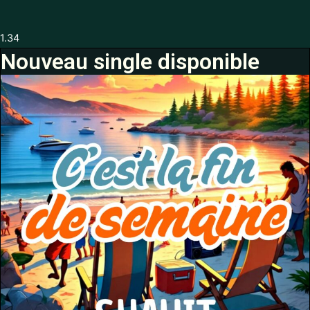
Nouveau single disponible