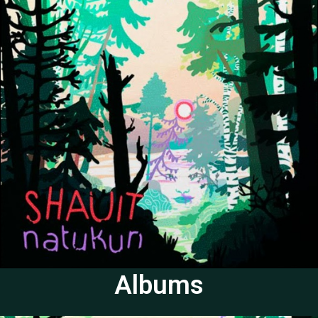
Albums