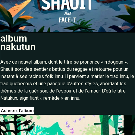
album
nakutun
Avec ce nouvel album, dont le titre se prononce « n’dogoun »,
Shauit sort des sentiers battus du reggae et retourne pour un
instant à ses racines folk innu. Il parvient à marier le trad innu, le
trad québécois et une panoplie d’autres styles, abordant les
thèmes de la guérison, de l’espoir et de l’amour. D’où le titre
Natukun, signifiant « remède » en innu.
Achetez l'album