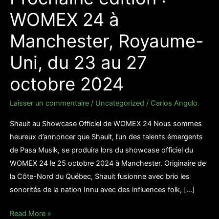
WOMEX 24 à
Manchester, Royaume-
Uni, du 23 au 27
octobre 2024
Laisser un commentaire
/
Uncategorized
/
Carlos Angulo
Shauit au Showcase Officiel de WOMEX 24 Nous sommes
heureux d’annoncer que Shauit, l’un des talents émergents
de Pasa Musik, se produira lors du showcase officiel du
WOMEX 24 le 25 octobre 2024 à Manchester. Originaire de
la Côte-Nord du Québec, Shauit fusionne avec brio les
sonorités de la nation Innu avec des influences folk, […]
Read More »